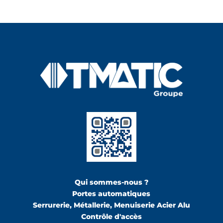
Qui sommes-nous ?
Portes automatiques
Serrurerie, Métallerie, Menuiserie Acier Alu
Contrôle d'accès